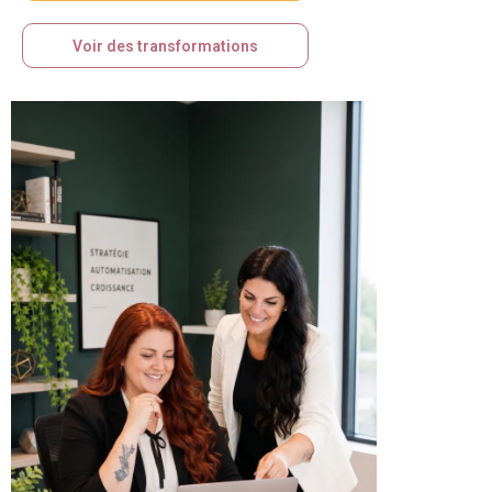
Voir des transformations