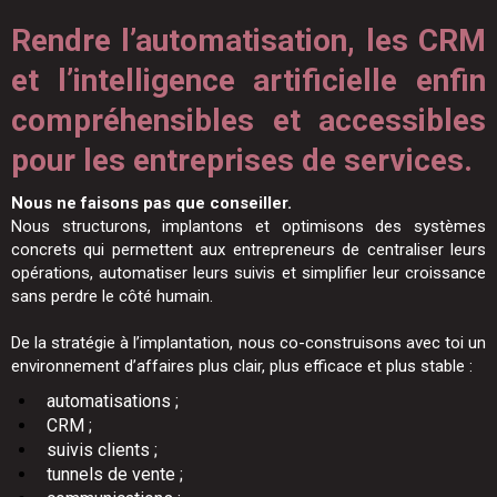
Rendre l’automatisation, les CRM
et l’intelligence artificielle enfin
compréhensibles et accessibles
pour les entreprises de services.
Nous ne faisons pas que conseiller.
Nous structurons, implantons et optimisons des systèmes
concrets qui permettent aux entrepreneurs de centraliser leurs
opérations, automatiser leurs suivis et simplifier leur croissance
sans perdre le côté humain.
De la stratégie à l’implantation, nous co-construisons avec toi un
environnement d’affaires plus clair, plus efficace et plus stable :
automatisations ;
CRM ;
suivis clients ;
tunnels de vente ;