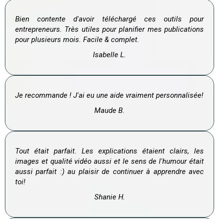
Bien contente d'avoir téléchargé ces outils pour
entrepreneurs. Très utiles pour planifier mes publications
pour plusieurs mois. Facile & complet.
Isabelle L.
Je recommande ! J'ai eu une aide vraiment personnalisée!
Maude B.
Tout était parfait. Les explications étaient clairs, les
images et qualité vidéo aussi et le sens de l'humour était
aussi parfait :) au plaisir de continuer à apprendre avec
toi!
Shanie H.