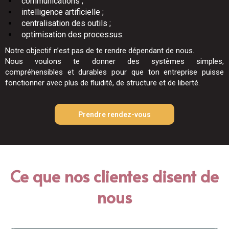
communications ;
intelligence artificielle ;
centralisation des outils ;
optimisation des processus.
Notre objectif n’est pas de te rendre dépendant de nous.
Nous voulons te donner des systèmes simples,
compréhensibles et durables pour que ton entreprise puisse
fonctionner avec plus de fluidité, de structure et de liberté.
Prendre rendez-vous
Ce que nos clientes disent de
nous