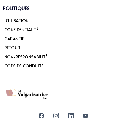
POLITIQUES
UTILISATION
CONFIDENTIALITÉ
GARANTIE
RETOUR
NON-RESPONSABILITÉ
CODE DE CONDUITE