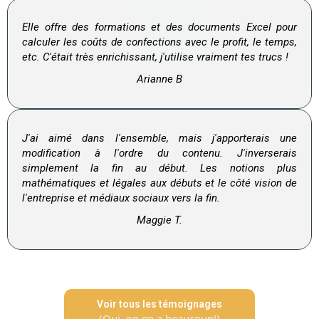
Elle offre des formations et des documents Excel pour
calculer les coûts de confections avec le profit, le temps,
etc. C'était très enrichissant, j'utilise vraiment tes trucs !
Arianne B
J'ai aimé dans l'ensemble, mais j'apporterais une
modification à l'ordre du contenu. J'inverserais
simplement la fin au début. Les notions plus
mathématiques et légales aux débuts et le côté vision de
l'entreprise et médiaux sociaux vers la fin.
Maggie T.
Voir tous les témoignages
(Oui, on en a beaucoup!)