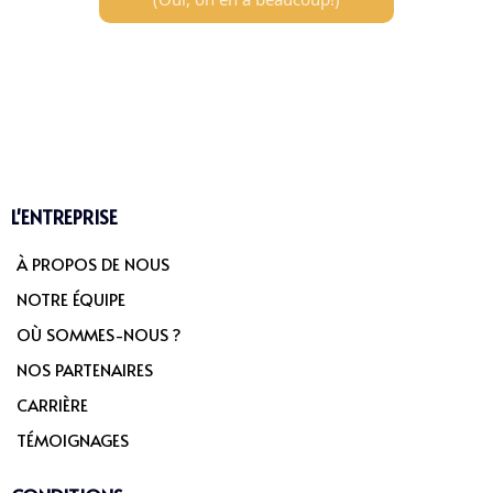
L'ENTREPRISE
À PROPOS DE NOUS
NOTRE ÉQUIPE
OÙ SOMMES-NOUS ?
NOS PARTENAIRES
CARRIÈRE
TÉMOIGNAGES