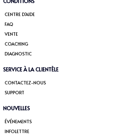
CONDITIONS
CENTRE D'AIDE
FAQ
VENTE
COACHING
DIAGNOSTIC
SERVICE À LA CLIENTÈLE
CONTACTEZ-NOUS
SUPPORT
NOUVELLES
ÉVÉNEMENTS
INFOLETTRE