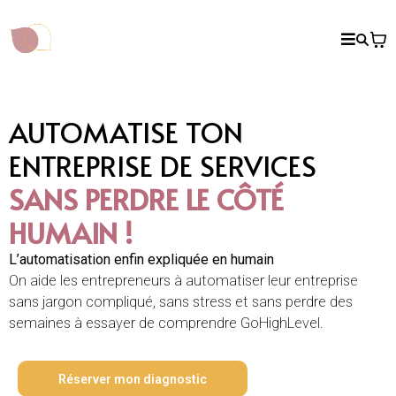
AUTOMATISE TON
ENTREPRISE DE SERVICES
SANS PERDRE LE CÔTÉ
HUMAIN !
L’automatisation enfin expliquée en humain
On aide les entrepreneurs à automatiser leur entreprise
sans jargon compliqué, sans stress et sans perdre des
semaines à essayer de comprendre GoHighLevel.
Réserver mon diagnostic