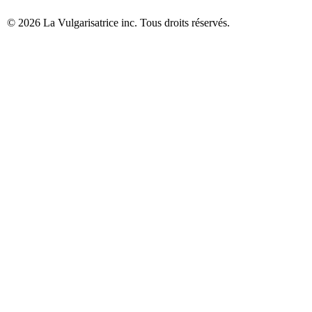
©
2026
La Vulgarisatrice inc. Tous droits réservés.