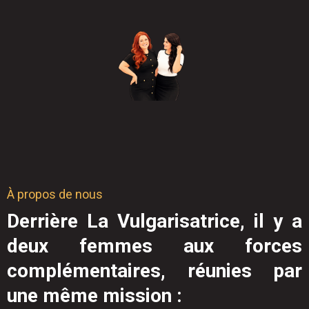
À propos de nous
Derrière La Vulgarisatrice, il y a
deux femmes aux forces
complémentaires, réunies par
une même mission :