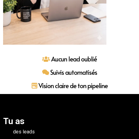
Aucun lead oublié
Suivis automatisés
Vision claire de ton pipeline
Tu as
des leads