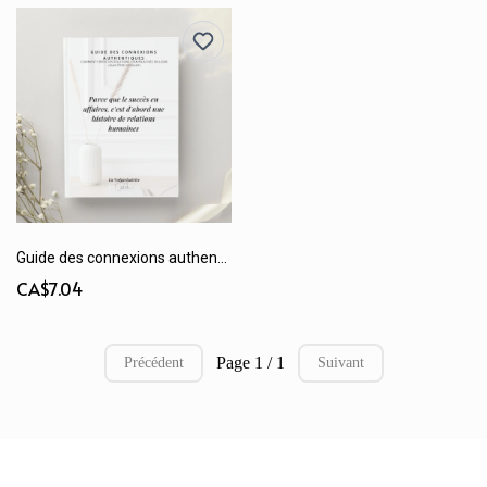
Guide des connexions authentiques
CA$7.04
Page 1 / 1
Précédent
Suivant